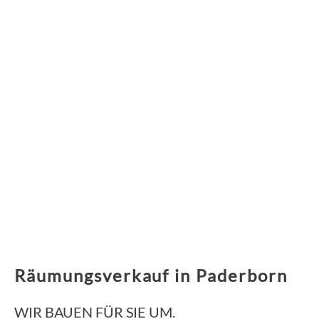
Räumungsverkauf in Paderborn
WIR BAUEN FÜR SIE UM.