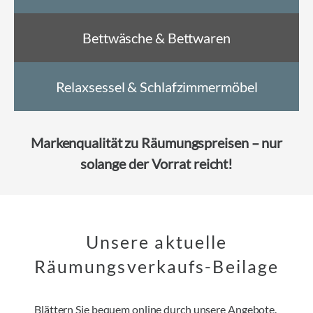
Bettwäsche & Bettwaren
Relaxsessel & Schlafzimmermöbel
Markenqualität zu Räumungspreisen – nur
solange der Vorrat reicht!
Unsere aktuelle
Räumungsverkaufs-Beilage
Blättern Sie bequem online durch unsere Angebote.