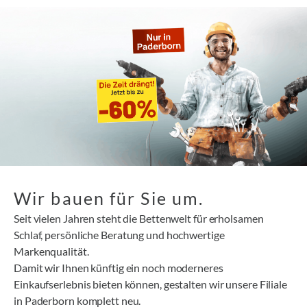
Wir bauen für Sie um.
Seit vielen Jahren steht die Bettenwelt für erholsamen
Schlaf, persönliche Beratung und hochwertige
Markenqualität.
Damit wir Ihnen künftig ein noch moderneres
Einkaufserlebnis bieten können, gestalten wir unsere Filiale
in Paderborn komplett neu.