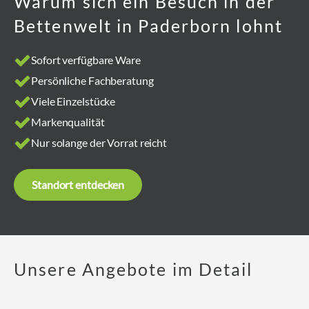
Warum sich ein Besuch in der
Bettenwelt in Paderborn lohnt
Sofort verfügbare Ware
Persönliche Fachberatung
Viele Einzelstücke
Markenqualität
Nur solange der Vorrat reicht
Standort entdecken
Unsere Angebote im Detail