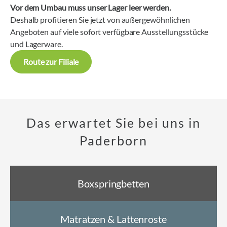
Vor dem Umbau muss unser Lager leer werden.
Deshalb profitieren Sie jetzt von außergewöhnlichen
Angeboten auf viele sofort verfügbare Ausstellungsstücke
und Lagerware.
Route zur Filiale
Das erwartet Sie bei uns in
Paderborn
Boxspringbetten
Matratzen & Lattenroste